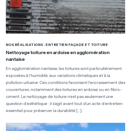
NOS RÉALISATIONS : ENTRETIEN FAÇADE ET TOITURE
Nettoyage toiture en ardoise en agglomération
nantaise
En agglomération nantaise, les toitures sont particulièrement
exposées à l’humidité, aux variations climatiques et à la
pollution urbaine. Ces conditions favorisent l’encrassement des
couvertures, notamment des toitures en ardoise ou en fibro-
ciment. Le nettoyage de toiture n’est pas seulement une
question d’esthétique : il s’agit avant tout d’un acte d’entretien
essentiel pour préserver la durabilité […]