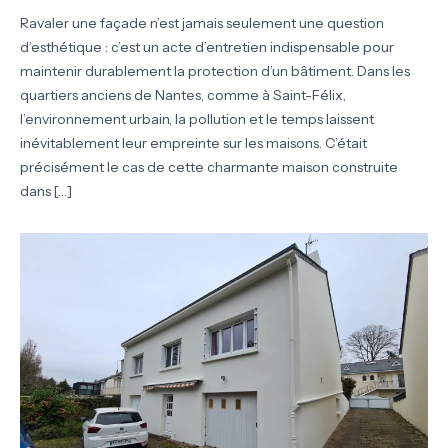
Ravaler une façade n’est jamais seulement une question
d’esthétique : c’est un acte d’entretien indispensable pour
maintenir durablement la protection d’un bâtiment. Dans les
quartiers anciens de Nantes, comme à Saint-Félix,
l’environnement urbain, la pollution et le temps laissent
inévitablement leur empreinte sur les maisons. C’était
précisément le cas de cette charmante maison construite
dans […]