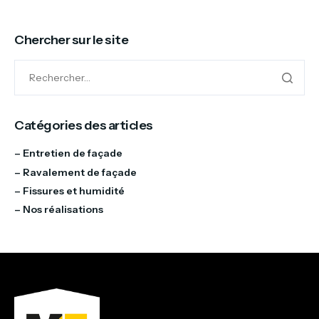
Chercher sur le site
Catégories des articles
–
Entretien de façade
– Ravalement de façade
– Fissures et humidité
– Nos réalisations