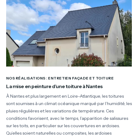
NOS RÉALISATIONS : ENTRETIEN FAÇADE ET TOITURE
La mise en peinture d’une toiture à Nantes
À Nantes et plus largement en Loire-Atlantique, les toitures
sont soumises à un climat océanique marqué par l’humidité, les
pluies régulières et les variations de température. Ces
conditions favorisent, avec le temps, l’apparition de salissures
sur les toits, en particulier sur les couvertures en ardoises.
Qu’elles soient naturelles ou composites, les ardoises