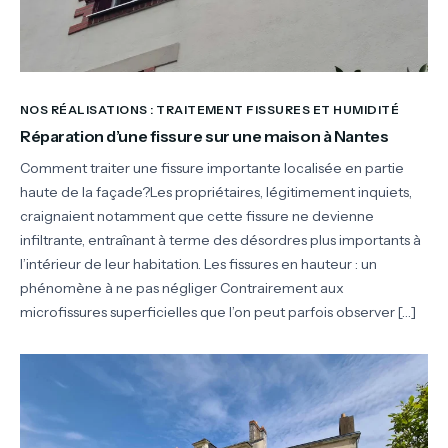
NOS RÉALISATIONS : TRAITEMENT FISSURES ET HUMIDITÉ
Réparation d’une fissure sur une maison à Nantes
Comment traiter une fissure importante localisée en partie
haute de la façade?Les propriétaires, légitimement inquiets,
craignaient notamment que cette fissure ne devienne
infiltrante, entraînant à terme des désordres plus importants à
l’intérieur de leur habitation. Les fissures en hauteur : un
phénomène à ne pas négliger Contrairement aux
microfissures superficielles que l’on peut parfois observer […]