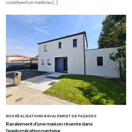
constituent un matériau […]
NOS RÉALISATIONS RAVALEMENT DE FAÇADES
Ravalement d’une maison récente dans
l’agglomération nantaise