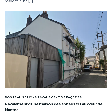
respectueuse […]
NOS RÉALISATIONS RAVALEMENT DE FAÇADES
Ravalement d’une maison des années 50 au cœur de
Nantes