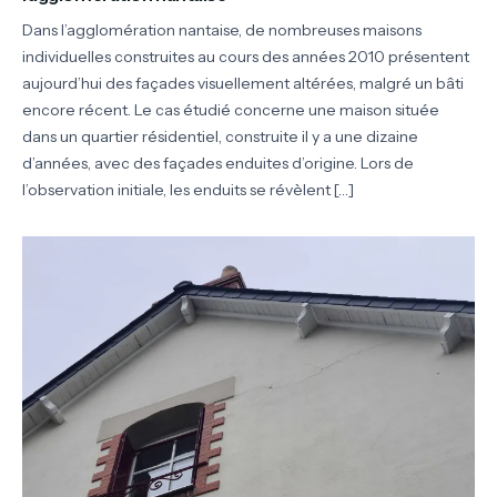
Dans l’agglomération nantaise, de nombreuses maisons
individuelles construites au cours des années 2010 présentent
aujourd’hui des façades visuellement altérées, malgré un bâti
encore récent. Le cas étudié concerne une maison située
dans un quartier résidentiel, construite il y a une dizaine
d’années, avec des façades enduites d’origine. Lors de
l’observation initiale, les enduits se révèlent […]