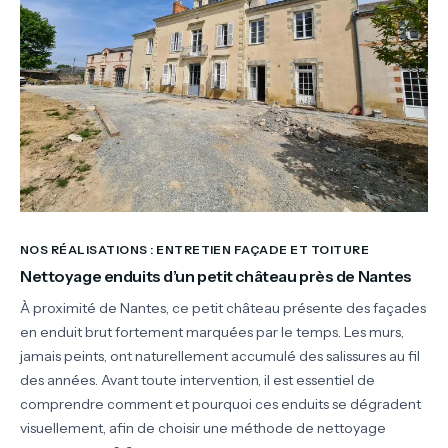
NOS RÉALISATIONS : ENTRETIEN FAÇADE ET TOITURE
Nettoyage enduits d’un petit château près de Nantes
À proximité de Nantes, ce petit château présente des façades
en enduit brut fortement marquées par le temps. Les murs,
jamais peints, ont naturellement accumulé des salissures au fil
des années. Avant toute intervention, il est essentiel de
comprendre comment et pourquoi ces enduits se dégradent
visuellement, afin de choisir une méthode de nettoyage