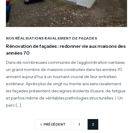
NOS RÉALISATIONS RAVALEMENT DE FAÇADES
Rénovation de façades : redonner vie aux maisons des
années 70
Dans de nombreuses communes de l’agglomération nantaise,
un grand nombre de maisons construites dans les années 70
arrivent aujourd’hui à un tournant crucial de leur entretien
extérieur. Après plus de vingt ou trente ans sans ravalement,
les façades présentent des signes évidents d’usure, de fatigue
et parfois même de véritables pathologies structurelles. I. Un
parc […]
PRÉCÉDENT
1
2