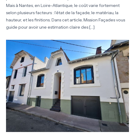
Mais à Nantes, en Loire-Atlantique, le coût varie fortement
selon plusieurs facteurs : l’état de la façade, le matériau, la
hauteur, et les finitions. Dans cet article, Mission Façades vous
guide pour avoir une estimation claire des […]