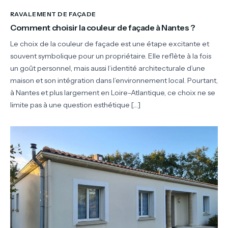
RAVALEMENT DE FAÇADE
Comment choisir la couleur de façade à Nantes ?
Le choix de la couleur de façade est une étape excitante et
souvent symbolique pour un propriétaire. Elle reflète à la fois
un goût personnel, mais aussi l’identité architecturale d’une
maison et son intégration dans l’environnement local. Pourtant,
à Nantes et plus largement en Loire-Atlantique, ce choix ne se
limite pas à une question esthétique […]