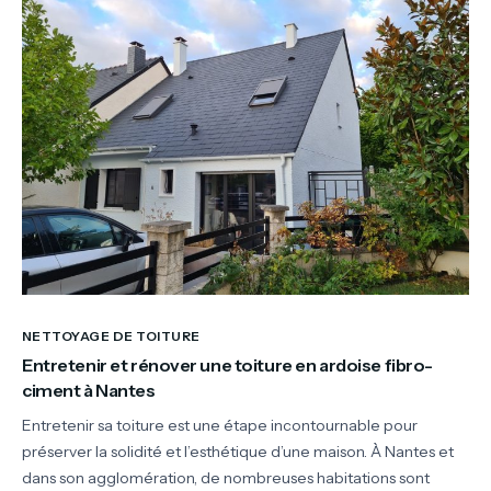
NETTOYAGE DE TOITURE
Entretenir et rénover une toiture en ardoise fibro-
ciment à Nantes
Entretenir sa toiture est une étape incontournable pour
préserver la solidité et l’esthétique d’une maison. À Nantes et
dans son agglomération, de nombreuses habitations sont