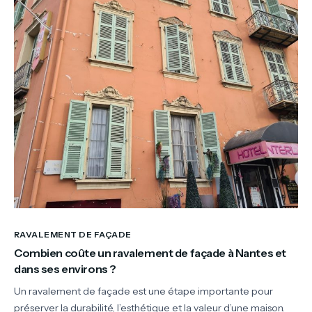
RAVALEMENT DE FAÇADE
Combien coûte un ravalement de façade à Nantes et
dans ses environs ?
Un ravalement de façade est une étape importante pour
préserver la durabilité, l’esthétique et la valeur d’une maison.