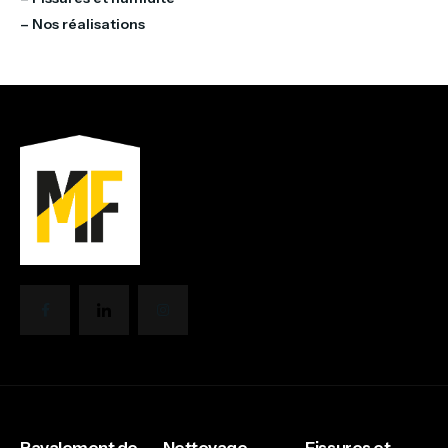
– Nos réalisations