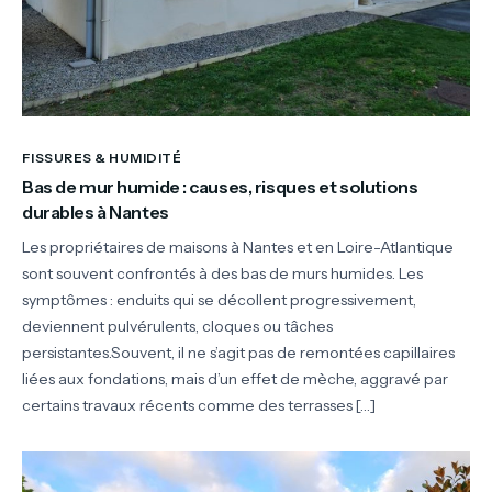
FISSURES & HUMIDITÉ
Bas de mur humide : causes, risques et solutions
durables à Nantes
Les propriétaires de maisons à Nantes et en Loire-Atlantique
sont souvent confrontés à des bas de murs humides. Les
symptômes : enduits qui se décollent progressivement,
deviennent pulvérulents, cloques ou tâches
persistantes.Souvent, il ne s’agit pas de remontées capillaires
liées aux fondations, mais d’un effet de mèche, aggravé par
certains travaux récents comme des terrasses […]