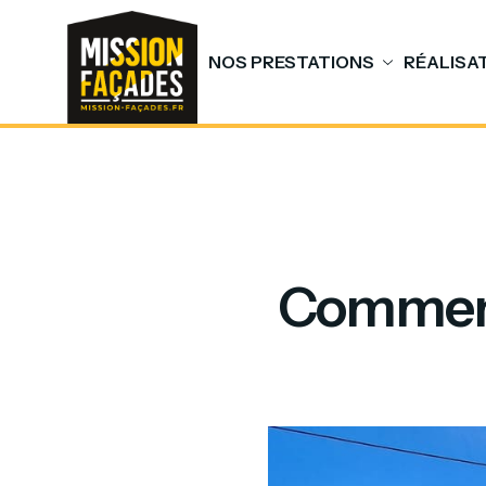
NOS PRESTATIONS
RÉALISA
Comment 