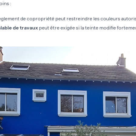
ins :
règlement de copropriété peut restreindre les couleurs autori
lable de travaux
peut être exigée si la teinte modifie fortem