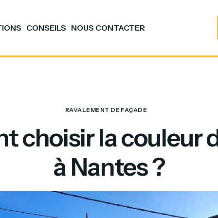
TIONS
CONSEILS
NOUS CONTACTER
RAVALEMENT DE FAÇADE
choisir la couleur 
à Nantes ?