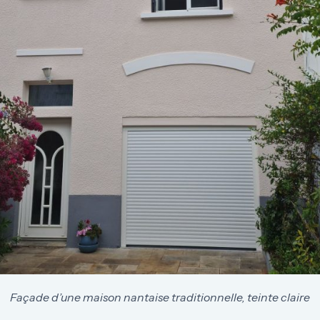
Façade d’une maison nantaise traditionnelle, teinte claire