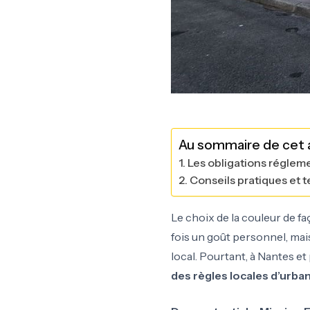
Au sommaire de cet a
1. Les obligations régleme
2. Conseils pratiques et 
Le choix de la couleur de fa
fois un goût personnel, mai
local. Pourtant, à Nantes et
des règles locales d’urb